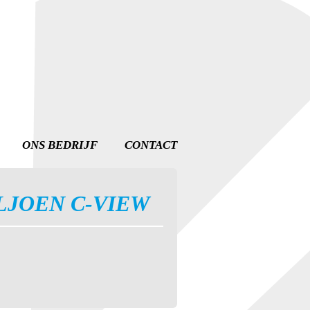
ONS BEDRIJF
CONTACT
LJOEN C-VIEW