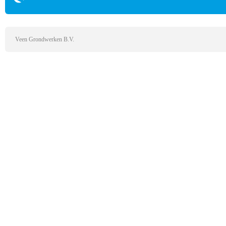
Veen Grondwerken B.V.