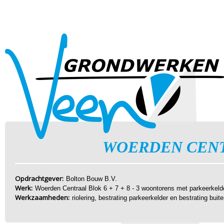
WOERDEN CENTR
Opdrachtgever:
Bolton Bouw B.V.
Werk:
Woerden Centraal Blok 6 + 7 + 8 - 3 woontorens met parkeerkeld
Werkzaamheden:
riolering, bestrating parkeerkelder en bestrating buit